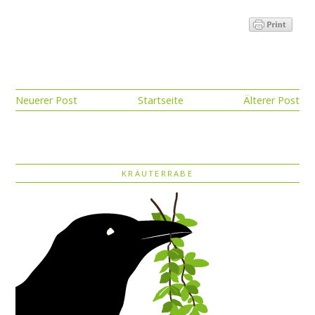
Neuerer Post
Startseite
Älterer Post
KRÄUTERRABE