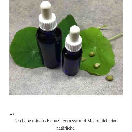
-->
Ich habe mir aus Kapuzinerkresse und Meerrettich eine
natürliche