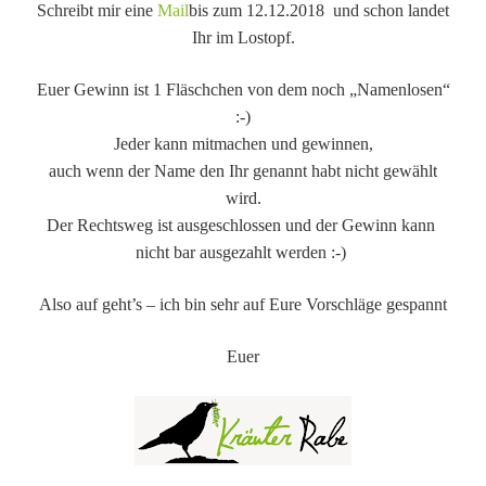
Schreibt mir eine
Mail
bis zum 12.12.2018
und schon landet
Ihr im Lostopf.
Euer Gewinn ist 1 Fläschchen von dem noch „Namenlosen“
:-)
Jeder kann mitmachen und gewinnen,
auch wenn der Name den Ihr genannt habt nicht gewählt
wird.
Der Rechtsweg ist ausgeschlossen und der Gewinn kann
nicht bar ausgezahlt werden :-)
Also auf geht’s – ich bin sehr auf Eure Vorschläge gespannt
Euer