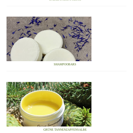
SHAMPOOBARS
GRÜNE TANNENZAPFENSALBE