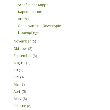
Schaf in der Krippe
Kapumeericum
Aromis
Ohne Namen - Gewinnspiel
Lippenpflege
November
(5)
Oktober
(8)
September
(3)
August
(2)
Juli
(1)
Juni
(4)
Mai
(3)
April
(5)
März
(8)
Februar
(8)