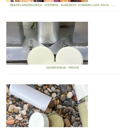
HEILPFLANZENSCHULE - SÜDTIROL - KONGRESS: SCHMERZ LASS NACH........
SHAMPOOBAR - PRESSE