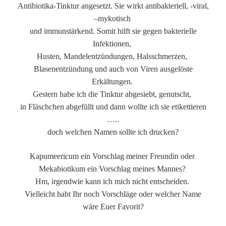
Antibiotika-Tinktur angesetzt. Sie wirkt antibakteriell, -viral,
–mykotisch
und immunstärkend. Somit hilft sie gegen bakterielle
Infektionen,
Husten, Mandelentzündungen, Halsschmerzen,
Blasenentzündung und auch von Viren ausgelöste
Erkältungen.
Gestern habe ich die Tinktur abgesiebt, genutscht,
in Fläschchen abgefüllt und dann wollte ich sie etikettieren
…..
doch welchen Namen sollte ich drucken?
Kapumeericum ein Vorschlag meiner Freundin oder
Mekabiotikum ein Vorschlag meines Mannes?
Hm, irgendwie kann ich mich nicht entscheiden.
Vielleicht habt Ihr noch Vorschläge oder welcher Name
wäre Euer Favorit?