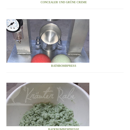
CONCEALER UND GRÜNE CREME
BATHBOMBPRESS
BADEBOMBENPRESSE