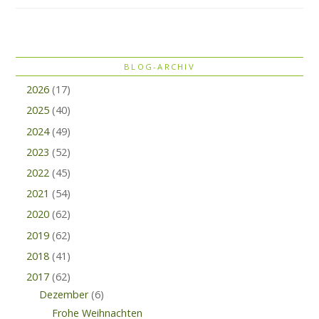
BLOG-ARCHIV
2026
(17)
2025
(40)
2024
(49)
2023
(52)
2022
(45)
2021
(54)
2020
(62)
2019
(62)
2018
(41)
2017
(62)
Dezember
(6)
Frohe Weihnachten