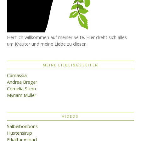
Herzlich willkommen auf meiner Seite. Hier dreht sich alles
um Kräuter und meine Liebe zu diesen.
MEINE LIEBLINGSSEITEN
Camassia
Andrea Bregar
Cornelia Stern
Myriam Müller
VIDEOS
Salbeibonbons
Hustensirup
Erkältungsbad