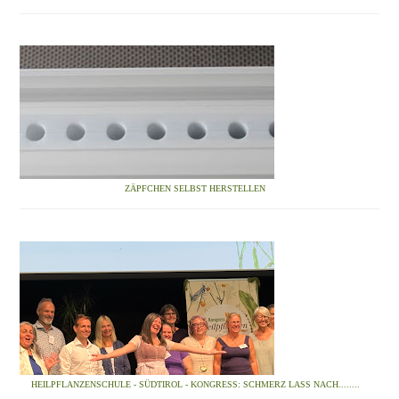
ZÄPFCHEN SELBST HERSTELLEN
HEILPFLANZENSCHULE - SÜDTIROL - KONGRESS: SCHMERZ LASS NACH........