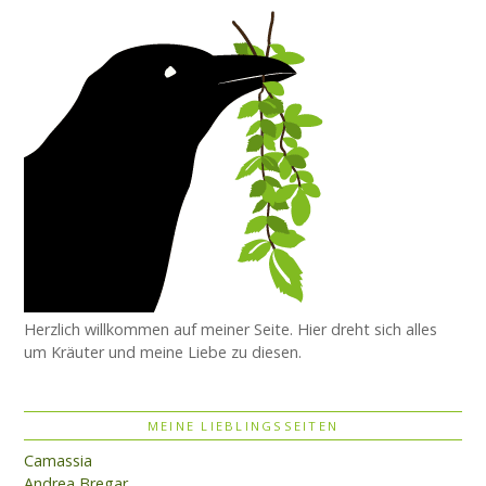
Herzlich willkommen auf meiner Seite. Hier dreht sich alles
um Kräuter und meine Liebe zu diesen.
MEINE LIEBLINGSSEITEN
Camassia
Andrea Bregar