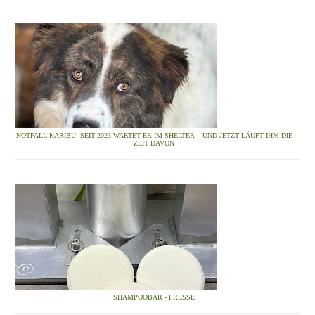
NOTFALL KARIBU: SEIT 2023 WARTET ER IM SHELTER – UND JETZT LÄUFT IHM DIE
ZEIT DAVON
SHAMPOOBAR - PRESSE