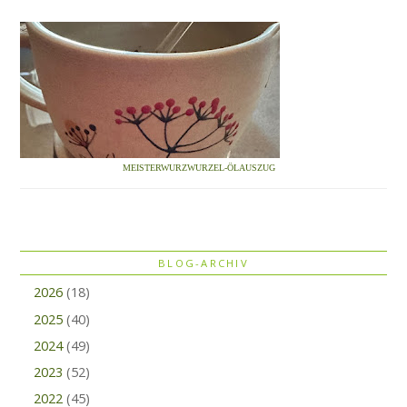
MEISTERWURZWURZEL-ÖLAUSZUG
BLOG-ARCHIV
2026
(18)
2025
(40)
2024
(49)
2023
(52)
2022
(45)