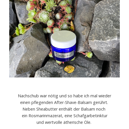
Nachschub war nötig und so habe ich mal wieder
einen pflegenden After-Shave-Balsam gerührt.
Neben Sheabutter enthält der Balsam noch
ein Rosmarinmazerat, eine Schafgarbetinktur
und wertvolle ätherische Öle.