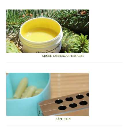
GRÜNE TANNENZAPFENSALBE
ZÄPFCHEN