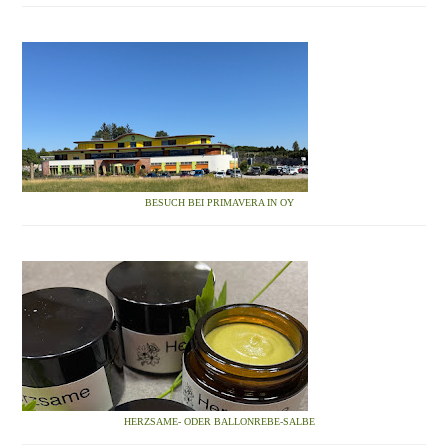
BESUCH BEI PRIMAVERA IN OY
HERZSAME- ODER BALLONREBE-SALBE