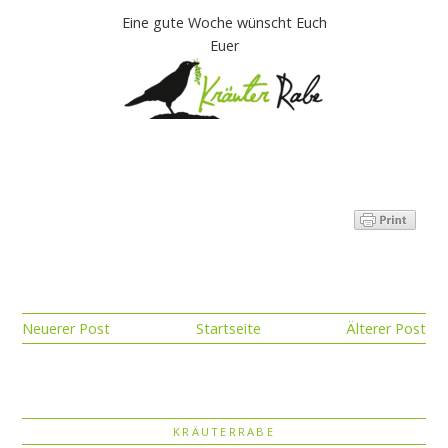
Eine gute Woche wünscht Euch
Euer
Neuerer Post
Startseite
Älterer Post
KRÄUTERRABE