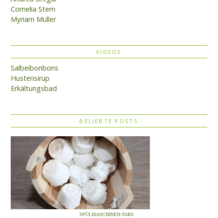
Cornelia Stern
Myriam Müller
VIDEOS
Salbeibonbons
Hustensirup
Erkältungsbad
BELIEBTE POSTS
SPÜLMASCHINEN-TABS