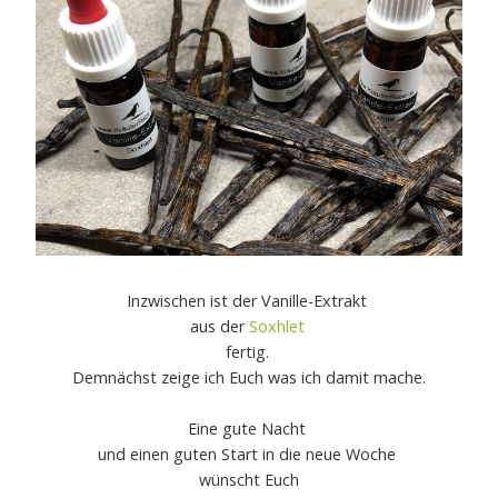
Inzwischen ist der Vanille-Extrakt
aus der
Soxhlet
fertig.
Demnächst zeige ich Euch was ich damit mache.
Eine gute Nacht
und einen guten Start in die neue Woche
wünscht Euch