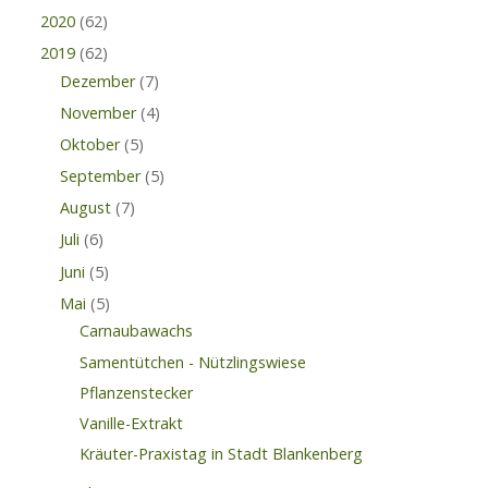
2020
(62)
2019
(62)
Dezember
(7)
November
(4)
Oktober
(5)
September
(5)
August
(7)
Juli
(6)
Juni
(5)
Mai
(5)
Carnaubawachs
Samentütchen - Nützlingswiese
Pflanzenstecker
Vanille-Extrakt
Kräuter-Praxistag in Stadt Blankenberg