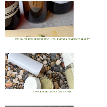
DIE MAGIE DER SILBERLINDE: MEIN EIGENES GEMMO-PRÄPARAT
CONCEALER UND GRÜNE CREME