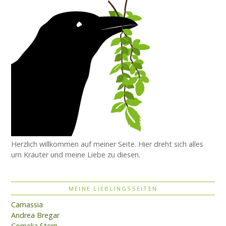
Herzlich willkommen auf meiner Seite. Hier dreht sich alles
um Kräuter und meine Liebe zu diesen.
MEINE LIEBLINGSSEITEN
Camassia
Andrea Bregar
Cornelia Stern