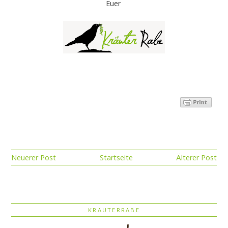
Euer
Neuerer Post
Startseite
Älterer Post
KRÄUTERRABE