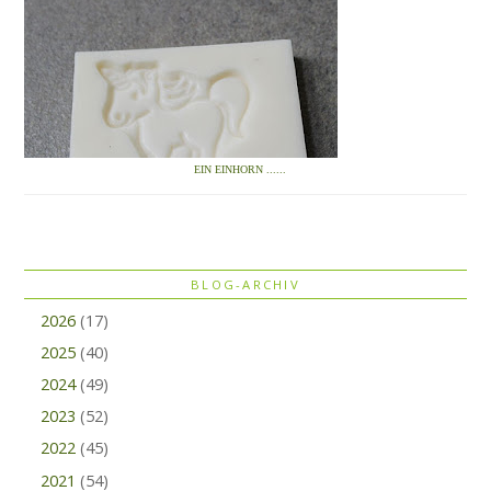
EIN EINHORN ......
BLOG-ARCHIV
2026
(17)
2025
(40)
2024
(49)
2023
(52)
2022
(45)
2021
(54)