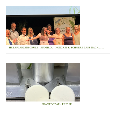
HEILPFLANZENSCHULE - SÜDTIROL - KONGRESS: SCHMERZ LASS NACH........
SHAMPOOBAR - PRESSE