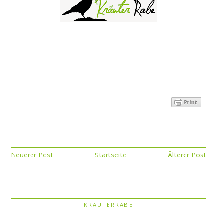
Neuerer Post
Startseite
Älterer Post
KRÄUTERRABE