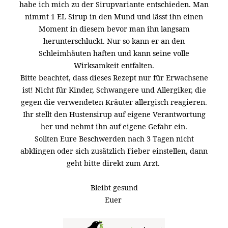
habe ich mich zu der Sirupvariante entschieden. Man
nimmt 1 EL Sirup in den Mund und lässt ihn einen
Moment in diesem bevor man ihn langsam
herunterschluckt. Nur so kann er an den
Schleimhäuten haften und kann seine volle
Wirksamkeit entfalten.
Bitte beachtet, dass dieses Rezept nur für Erwachsene
ist! Nicht für Kinder, Schwangere und Allergiker, die
gegen die verwendeten Kräuter allergisch reagieren.
Ihr stellt den Hustensirup auf eigene Verantwortung
her und nehmt ihn auf eigene Gefahr ein.
Sollten Eure Beschwerden nach 3 Tagen nicht
abklingen oder sich zusätzlich Fieber einstellen, dann
geht bitte direkt zum Arzt.
Bleibt gesund
Euer