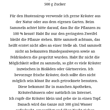
500 g Zucker
Für den Hustensirup verwende ich gerne Kräuter aus
der Natur oder aus dem eigenen Garten. Beim
Sammeln achtet bitte darauf, dass Ihr die Pflanzen zu
100 % kennt! Habt Ihr nur den geringsten Zweifel
bleibt die Pflanze stehen. Bitte sammelt achtsam, das
heißt erntet nicht alles an einer Stelle ab. Und sammelt
nicht an bekannten Hundegassiwegen sowie an
Feldrändern die gespritzt wurden. Habt Ihr nicht die
Möglichkeit selbst zu sammeln, so gibt es viele Kräuter
inzwischen in Bioläden oder Gärtnereien. Ich
bevorzuge frische Kräuter, doch sollte dies nicht
möglich sein könnt Ihr auch getrocknete benutzen.
Diese bekommt Ihr in manchen Apotheken,
Kräuterhäusern oder natürlich im Internet.
Ich rupfe die Kräuter klein und gebe sie in einen Topf.
Danach wird das Ganze mit 500 g/ml Wasser