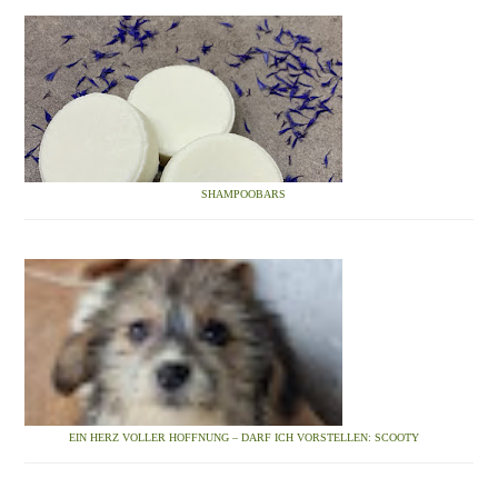
SHAMPOOBARS
EIN HERZ VOLLER HOFFNUNG – DARF ICH VORSTELLEN: SCOOTY