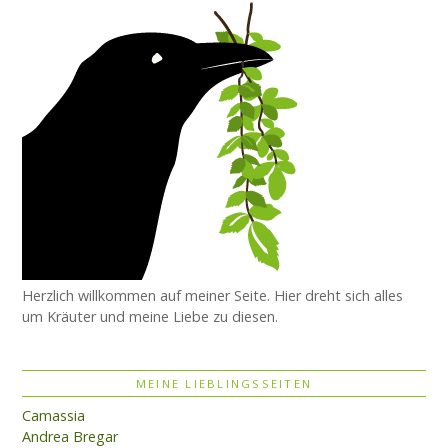
Herzlich willkommen auf meiner Seite. Hier dreht sich alles
um Kräuter und meine Liebe zu diesen.
MEINE LIEBLINGSSEITEN
Camassia
Andrea Bregar