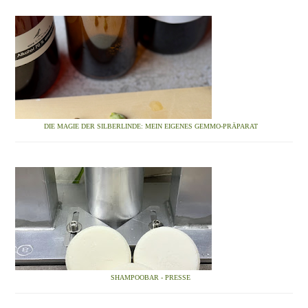
DIE MAGIE DER SILBERLINDE: MEIN EIGENES GEMMO-PRÄPARAT
SHAMPOOBAR - PRESSE