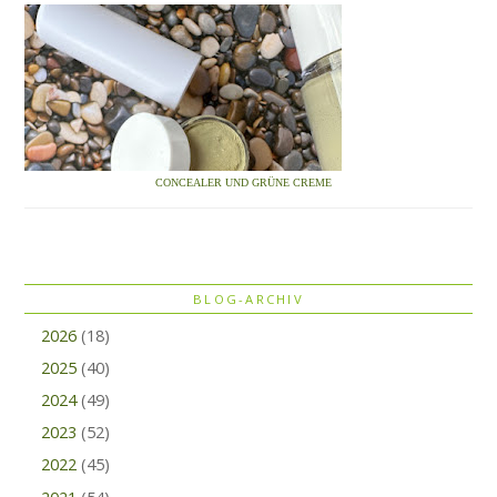
CONCEALER UND GRÜNE CREME
BLOG-ARCHIV
2026
(18)
2025
(40)
2024
(49)
2023
(52)
2022
(45)