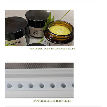
HERZSAME- ODER BALLONREBE-SALBE
ZÄPFCHEN SELBST HERSTELLEN